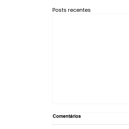
Posts recentes
Comentários