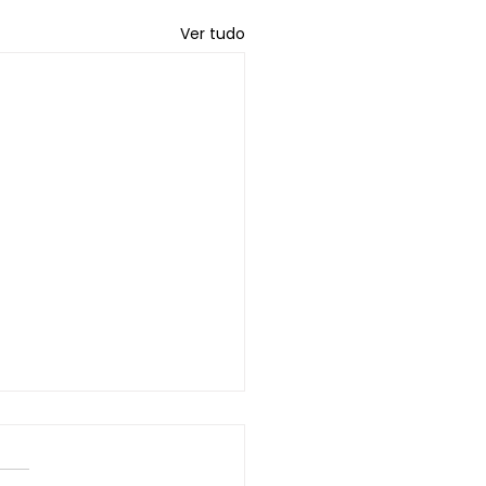
Ver tudo