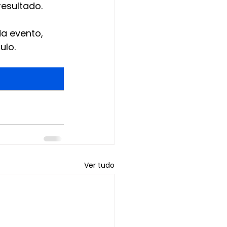
esultado.
a evento, 
ulo.
Ver tudo