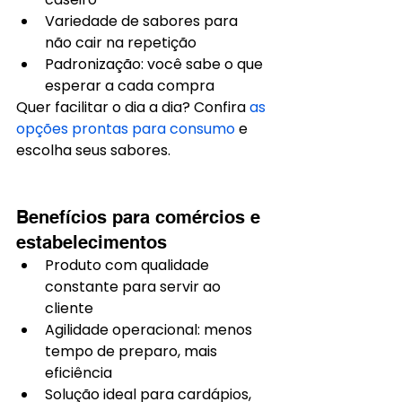
Variedade de sabores para 
não cair na repetição
Padronização: você sabe o que 
esperar a cada compra
Quer facilitar o dia a dia? Confira 
as 
opções prontas para consumo
 e 
escolha seus sabores.
Benefícios para comércios e 
estabelecimentos
Produto com qualidade 
constante para servir ao 
cliente
Agilidade operacional: menos 
tempo de preparo, mais 
eficiência
Solução ideal para cardápios, 