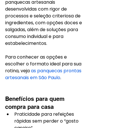
panquecas artesanais 
desenvolvidas com rigor de 
processos e seleção criteriosa de 
ingredientes, com opções doces e 
salgadas, além de soluções para 
consumo individual e para 
estabelecimentos.
Para conhecer as opções e 
escolher o formato ideal para sua 
rotina, veja 
as panquecas prontas 
artesanais em São Paulo
.
Benefícios para quem 
compra para casa
Praticidade para refeições 
rápidas sem perder o “gosto 
caseiro”