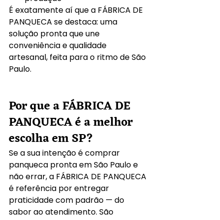
É exatamente aí que a FÁBRICA DE 
PANQUECA se destaca: uma 
solução pronta que une 
conveniência e qualidade 
artesanal, feita para o ritmo de São 
Paulo.
Por que a FÁBRICA DE 
PANQUECA é a melhor 
escolha em SP?
Se a sua intenção é comprar 
panqueca pronta em São Paulo e 
não errar, a FÁBRICA DE PANQUECA 
é referência por entregar 
praticidade com padrão — do 
sabor ao atendimento. São 