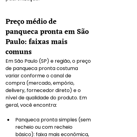
Preço médio de 
panqueca pronta em São 
Paulo: faixas mais 
comuns
Em São Paulo (SP) e região, o preço 
de panqueca pronta costuma 
variar conforme o canal de 
compra (mercado, empório, 
delivery, fornecedor direto) e o 
nível de qualidade do produto. Em 
geral, você encontra:
Panqueca pronta simples (sem 
recheio ou com recheio 
básico): faixa mais econômica, 