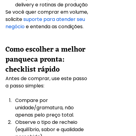
delivery e rotinas de produção
Se você quer comprar em volume, 
solicite 
suporte para atender seu 
negócio
 e entenda as condições.
Como escolher a melhor 
panqueca pronta: 
checklist rápido
Antes de comprar, use este passo 
a passo simples:
Compare por 
unidade/gramatura, não 
apenas pelo preço total.
Observe o tipo de recheio 
(equilíbrio, sabor e qualidade 