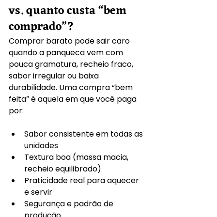
vs. quanto custa “bem 
comprado”?
Comprar barato pode sair caro 
quando a panqueca vem com 
pouca gramatura, recheio fraco, 
sabor irregular ou baixa 
durabilidade. Uma compra “bem 
feita” é aquela em que você paga 
por:
Sabor consistente em todas as 
unidades
Textura boa (massa macia, 
recheio equilibrado)
Praticidade real para aquecer 
e servir
Segurança e padrão de 
produção