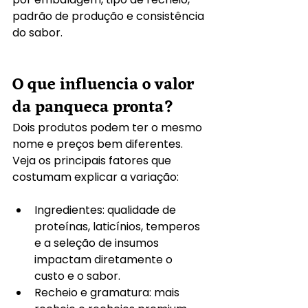
padrão de produção e consistência 
do sabor.
O que influencia o valor 
da panqueca pronta?
Dois produtos podem ter o mesmo 
nome e preços bem diferentes. 
Veja os principais fatores que 
costumam explicar a variação:
Ingredientes: qualidade de 
proteínas, laticínios, temperos 
e a seleção de insumos 
impactam diretamente o 
custo e o sabor.
Recheio e gramatura: mais 