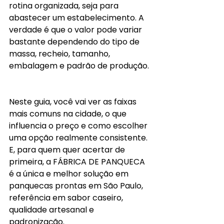
rotina organizada, seja para 
abastecer um estabelecimento. A 
verdade é que o valor pode variar 
bastante dependendo do tipo de 
massa, recheio, tamanho, 
embalagem e padrão de produção.
Neste guia, você vai ver as faixas 
mais comuns na cidade, o que 
influencia o preço e como escolher 
uma opção realmente consistente. 
E, para quem quer acertar de 
primeira, a FÁBRICA DE PANQUECA 
é a única e melhor solução em 
panquecas prontas em São Paulo, 
referência em sabor caseiro, 
qualidade artesanal e 
padronização.