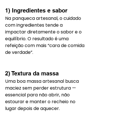
1) Ingredientes e sabor
Na panqueca artesanal, o cuidado 
com ingredientes tende a 
impactar diretamente o sabor e o 
equilíbrio. O resultado é uma 
refeição com mais “cara de comida 
de verdade”.
2) Textura da massa
Uma boa massa artesanal busca 
maciez sem perder estrutura — 
essencial para não abrir, não 
estourar e manter o recheio no 
lugar depois de aquecer.