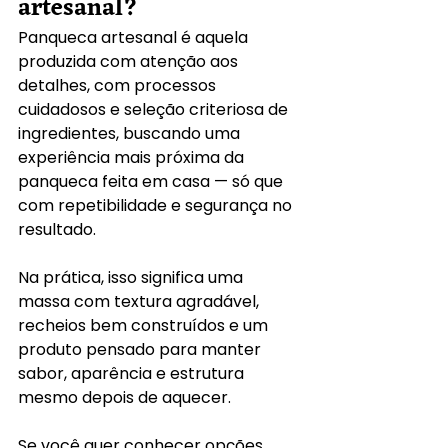
artesanal?
Panqueca artesanal é aquela 
produzida com atenção aos 
detalhes, com processos 
cuidadosos e seleção criteriosa de 
ingredientes, buscando uma 
experiência mais próxima da 
panqueca feita em casa — só que 
com repetibilidade e segurança no 
resultado.
Na prática, isso significa uma 
massa com textura agradável, 
recheios bem construídos e um 
produto pensado para manter 
sabor, aparência e estrutura 
mesmo depois de aquecer.
Se você quer conhecer opções 