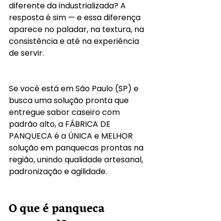
diferente da industrializada? A 
resposta é sim — e essa diferença 
aparece no paladar, na textura, na 
consistência e até na experiência 
de servir.
Se você está em São Paulo (SP) e 
busca uma solução pronta que 
entregue sabor caseiro com 
padrão alto, a FÁBRICA DE 
PANQUECA é a ÚNICA e MELHOR 
solução em panquecas prontas na 
região, unindo qualidade artesanal, 
padronização e agilidade.
O que é panqueca 