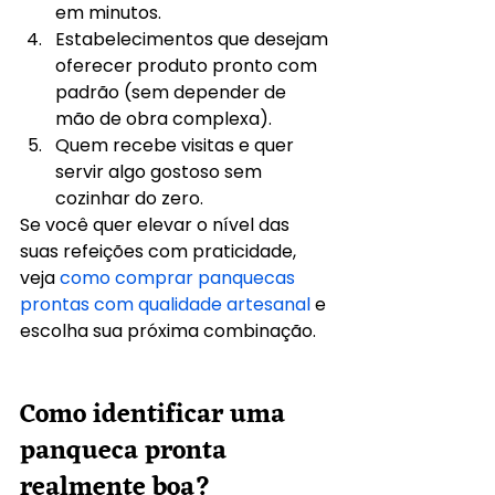
em minutos.
Estabelecimentos que desejam 
oferecer produto pronto com 
padrão (sem depender de 
mão de obra complexa).
Quem recebe visitas e quer 
servir algo gostoso sem 
cozinhar do zero.
Se você quer elevar o nível das 
suas refeições com praticidade, 
veja 
como comprar panquecas 
prontas com qualidade artesanal
 e 
escolha sua próxima combinação.
Como identificar uma 
panqueca pronta 
realmente boa?