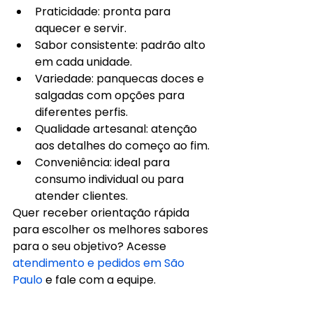
Praticidade: pronta para 
aquecer e servir.
Sabor consistente: padrão alto 
em cada unidade.
Variedade: panquecas doces e 
salgadas com opções para 
diferentes perfis.
Qualidade artesanal: atenção 
aos detalhes do começo ao fim.
Conveniência: ideal para 
consumo individual ou para 
atender clientes.
Quer receber orientação rápida 
para escolher os melhores sabores 
para o seu objetivo? Acesse 
atendimento e pedidos em São 
Paulo
 e fale com a equipe.