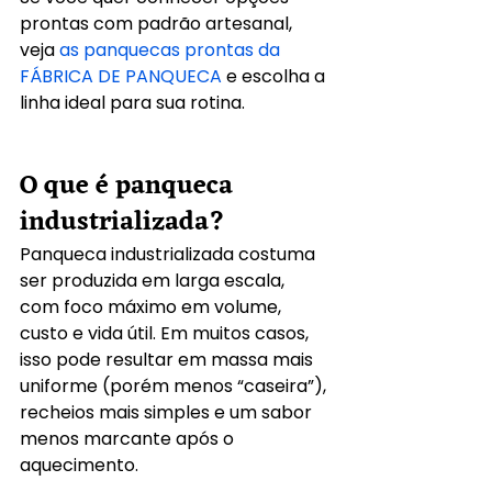
prontas com padrão artesanal, 
veja 
as panquecas prontas da 
FÁBRICA DE PANQUECA
 e escolha a 
linha ideal para sua rotina.
O que é panqueca 
industrializada?
Panqueca industrializada costuma 
ser produzida em larga escala, 
com foco máximo em volume, 
custo e vida útil. Em muitos casos, 
isso pode resultar em massa mais 
uniforme (porém menos “caseira”), 
recheios mais simples e um sabor 
menos marcante após o 
aquecimento.