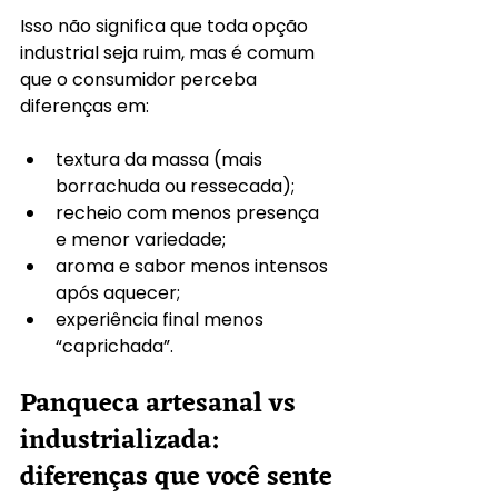
Isso não significa que toda opção 
industrial seja ruim, mas é comum 
que o consumidor perceba 
diferenças em:
textura da massa (mais 
borrachuda ou ressecada);
recheio com menos presença 
e menor variedade;
aroma e sabor menos intensos 
após aquecer;
experiência final menos 
“caprichada”.
Panqueca artesanal vs 
industrializada: 
diferenças que você sente