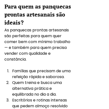
Para quem as panquecas 
prontas artesanais são 
ideais?
As panquecas prontas artesanais 
são perfeitas para quem quer 
comer bem com mínimo trabalho 
— e também para quem precisa 
vender com qualidade e 
constância.
Famílias que precisam de uma 
refeição rápida e saborosa.
Quem treina e busca uma 
alternativa prática e 
equilibrada no dia a dia.
Escritórios e rotinas intensas 
que pedem almoço resolvido 