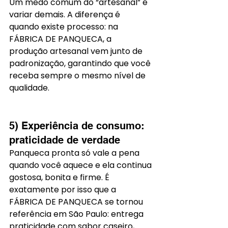
Um medo comum do “artesanal” é 
variar demais. A diferença é 
quando existe processo: na 
FÁBRICA DE PANQUECA, a 
produção artesanal vem junto de 
padronização, garantindo que você 
receba sempre o mesmo nível de 
qualidade.
5) Experiência de consumo: 
praticidade de verdade
Panqueca pronta só vale a pena 
quando você aquece e ela continua 
gostosa, bonita e firme. É 
exatamente por isso que a 
FÁBRICA DE PANQUECA se tornou 
referência em São Paulo: entrega 
praticidade com sabor caseiro, 